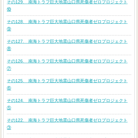
その129. 南海トラフ巨大地震山口県死傷者ゼロプロジェクト
⑩
その128. 南海トラフ巨大地震山口県死傷者ゼロプロジェクト
⑨
その127. 南海トラフ巨大地震山口県死傷者ゼロプロジェクト
⑧
その126. 南海トラフ巨大地震山口県死傷者ゼロプロジェクト
⑦
その125. 南海トラフ巨大地震山口県死傷者ゼロプロジェクト
⑥
その124. 南海トラフ巨大地震山口県死傷者ゼロプロジェクト
⑤
その122. 南海トラフ巨大地震山口県死傷者ゼロプロジェクト
③