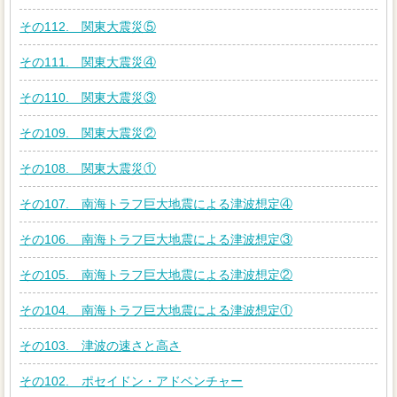
その112. 関東大震災⑤
その111. 関東大震災④
その110. 関東大震災③
その109. 関東大震災②
その108. 関東大震災①
その107. 南海トラフ巨大地震による津波想定④
その106. 南海トラフ巨大地震による津波想定③
その105. 南海トラフ巨大地震による津波想定②
その104. 南海トラフ巨大地震による津波想定①
その103. 津波の速さと高さ
その102. ポセイドン・アドベンチャー