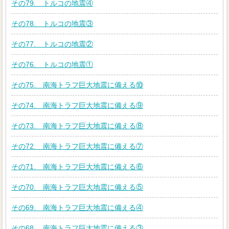
その79. トルコの地震④
その78. トルコの地震③
その77. トルコの地震②
その76. トルコの地震①
その75. 南海トラフ巨大地震に備える⑩
その74. 南海トラフ巨大地震に備える⑨
その73. 南海トラフ巨大地震に備える⑧
その72. 南海トラフ巨大地震に備える⑦
その71. 南海トラフ巨大地震に備える⑥
その70. 南海トラフ巨大地震に備える⑤
その69. 南海トラフ巨大地震に備える④
その68. 南海トラフ巨大地震に備える③