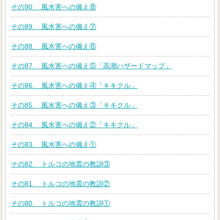
その90. 風水害への備え⑧
その89. 風水害への備え⑦
その88. 風水害への備え⑥
その87. 風水害への備え⑤「高潮ハザードマップ」
その86. 風水害への備え④「キキクル」
その85. 風水害への備え③「キキクル」
その84. 風水害への備え②「キキクル」
その83. 風水害への備え①
その82. トルコの地震の教訓③
その81. トルコの地震の教訓②
その80. トルコの地震の教訓①