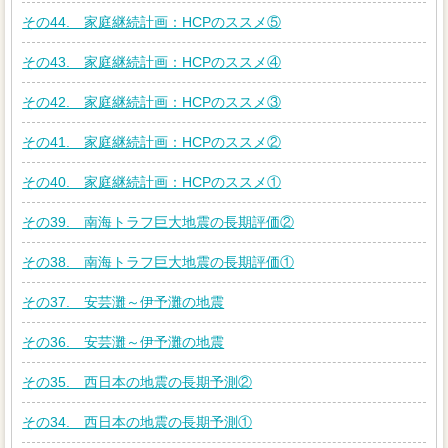
その44. 家庭継続計画：HCPのススメ⑤
その43. 家庭継続計画：HCPのススメ④
その42. 家庭継続計画：HCPのススメ③
その41. 家庭継続計画：HCPのススメ②
その40. 家庭継続計画：HCPのススメ①
その39. 南海トラフ巨大地震の長期評価②
その38. 南海トラフ巨大地震の長期評価①
その37. 安芸灘～伊予灘の地震
その36. 安芸灘～伊予灘の地震
その35. 西日本の地震の長期予測②
その34. 西日本の地震の長期予測①