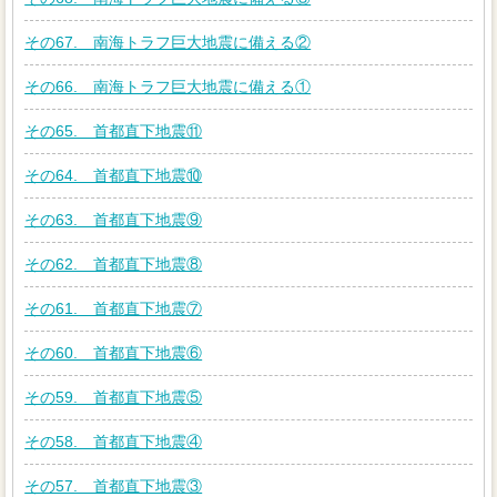
その67. 南海トラフ巨大地震に備える②
その66. 南海トラフ巨大地震に備える①
その65. 首都直下地震⑪
その64. 首都直下地震⑩
その63. 首都直下地震⑨
その62. 首都直下地震⑧
その61. 首都直下地震⑦
その60. 首都直下地震⑥
その59. 首都直下地震⑤
その58. 首都直下地震④
その57. 首都直下地震③