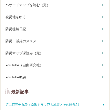
ハザードマップを読む（完）
被災地をゆく
防災徒然日記
防災・減災のススメ
防災マップ深読み（完）
YouTube（自由研究社）
YouTube概要
最新記事
第二百三十九段：南海トラフ巨大地震とその時代21