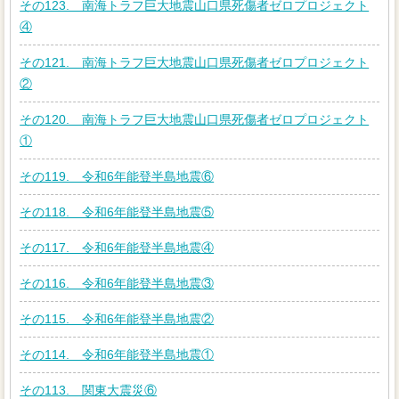
その123. 南海トラフ巨大地震山口県死傷者ゼロプロジェクト
④
その121. 南海トラフ巨大地震山口県死傷者ゼロプロジェクト
②
その120. 南海トラフ巨大地震山口県死傷者ゼロプロジェクト
①
その119. 令和6年能登半島地震⑥
その118. 令和6年能登半島地震⑤
その117. 令和6年能登半島地震④
その116. 令和6年能登半島地震③
その115. 令和6年能登半島地震②
その114. 令和6年能登半島地震①
その113. 関東大震災⑥