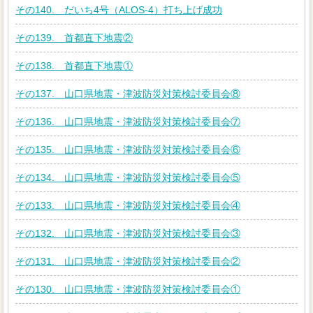
その140. だいち4号（ALOS-4）打ち上げ成功
その139. 首都直下地震②
その138. 首都直下地震①
その137. 山口県地震・津波防災対策検討委員会⑧
その136. 山口県地震・津波防災対策検討委員会⑦
その135. 山口県地震・津波防災対策検討委員会⑥
その134. 山口県地震・津波防災対策検討委員会⑤
その133. 山口県地震・津波防災対策検討委員会④
その132. 山口県地震・津波防災対策検討委員会③
その131. 山口県地震・津波防災対策検討委員会②
その130. 山口県地震・津波防災対策検討委員会①