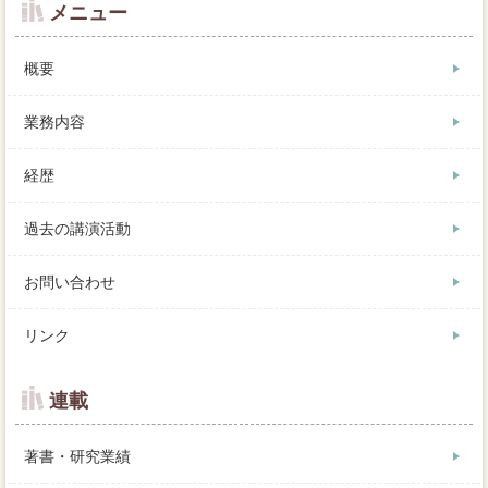
メニュー
概要
業務内容
経歴
過去の講演活動
お問い合わせ
リンク
連載
著書・研究業績