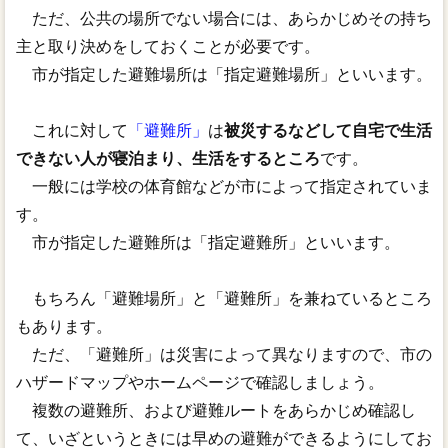
ただ、公共の場所でない場合には、あらかじめその持ち
主と取り決めをしておくことが必要です。
市が指定した避難場所は「指定避難場所」といいます。
これに対して
「避難所」
は
被災するなどして自宅で生活
できない人が寝泊まり、生活をするところ
です。
一般には学校の体育館などが市によって指定されていま
す。
市が指定した避難所は「指定避難所」といいます。
もちろん「避難場所」と「避難所」を兼ねているところ
もあります。
ただ、「避難所」は災害によって異なりますので、市の
ハザードマップやホームページで確認しましょう。
複数の避難所、および避難ルートをあらかじめ確認し
て、いざというときには早めの避難ができるようにしてお