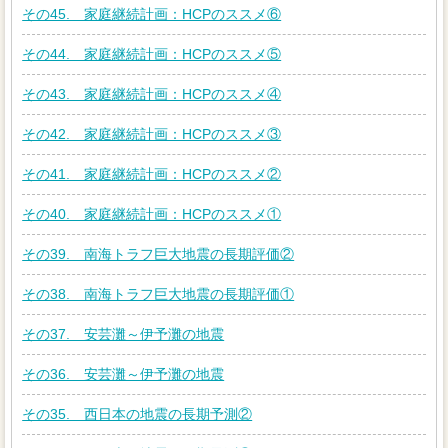
その45. 家庭継続計画：HCPのススメ⑥
その44. 家庭継続計画：HCPのススメ⑤
その43. 家庭継続計画：HCPのススメ④
その42. 家庭継続計画：HCPのススメ③
その41. 家庭継続計画：HCPのススメ②
その40. 家庭継続計画：HCPのススメ①
その39. 南海トラフ巨大地震の長期評価②
その38. 南海トラフ巨大地震の長期評価①
その37. 安芸灘～伊予灘の地震
その36. 安芸灘～伊予灘の地震
その35. 西日本の地震の長期予測②