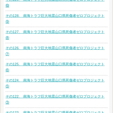
⑩
その128. 南海トラフ巨大地震山口県死傷者ゼロプロジェクト
⑨
その127. 南海トラフ巨大地震山口県死傷者ゼロプロジェクト
⑧
その126. 南海トラフ巨大地震山口県死傷者ゼロプロジェクト
⑦
その125. 南海トラフ巨大地震山口県死傷者ゼロプロジェクト
⑥
その124. 南海トラフ巨大地震山口県死傷者ゼロプロジェクト
⑤
その122. 南海トラフ巨大地震山口県死傷者ゼロプロジェクト
③
その123. 南海トラフ巨大地震山口県死傷者ゼロプロジェクト