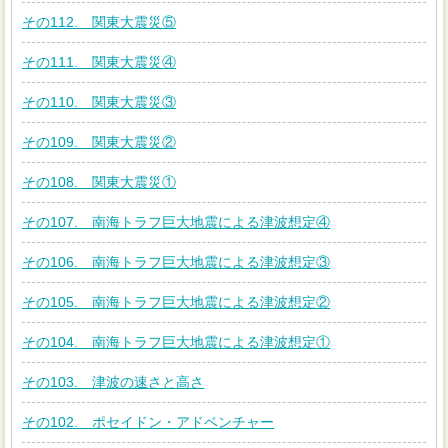
その112. 関東大震災⑤
その111. 関東大震災④
その110. 関東大震災③
その109. 関東大震災②
その108. 関東大震災①
その107. 南海トラフ巨大地震による津波想定④
その106. 南海トラフ巨大地震による津波想定③
その105. 南海トラフ巨大地震による津波想定②
その104. 南海トラフ巨大地震による津波想定①
その103. 津波の速さと高さ
その102. ポセイドン・アドベンチャー