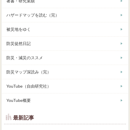
著書・研究業績
ハザードマップを読む（完）
被災地をゆく
防災徒然日記
防災・減災のススメ
防災マップ深読み（完）
YouTube（自由研究社）
YouTube概要
最新記事