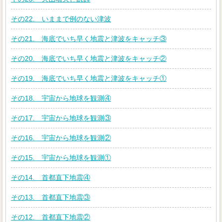
その22. いままで例のない津波
その21. 海底でいち早く地震と津波をキャッチ③
その20. 海底でいち早く地震と津波をキャッチ②
その19. 海底でいち早く地震と津波をキャッチ①
その18. 宇宙から地球を観測④
その17. 宇宙から地球を観測③
その16. 宇宙から地球を観測②
その15. 宇宙から地球を観測①
その14. 首都直下地震④
その13. 首都直下地震③
その12. 首都直下地震②