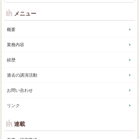
メニュー
概要
業務内容
経歴
過去の講演活動
お問い合わせ
リンク
連載