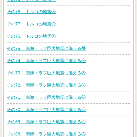
その78. トルコの地震③
その77. トルコの地震②
その76. トルコの地震①
その75. 南海トラフ巨大地震に備える⑩
その74. 南海トラフ巨大地震に備える⑨
その73. 南海トラフ巨大地震に備える⑧
その72. 南海トラフ巨大地震に備える⑦
その71. 南海トラフ巨大地震に備える⑥
その70. 南海トラフ巨大地震に備える⑤
その69. 南海トラフ巨大地震に備える④
その68. 南海トラフ巨大地震に備える③