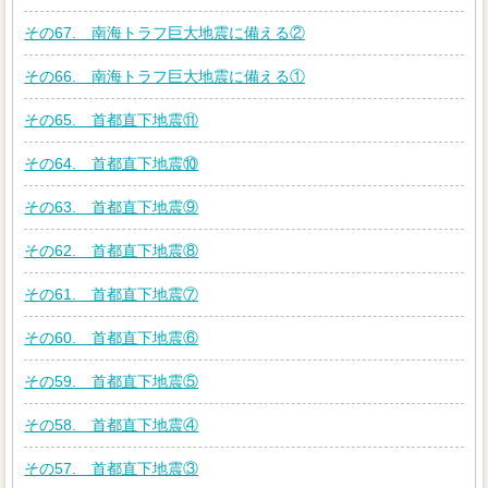
その67. 南海トラフ巨大地震に備える②
その66. 南海トラフ巨大地震に備える①
その65. 首都直下地震⑪
その64. 首都直下地震⑩
その63. 首都直下地震⑨
その62. 首都直下地震⑧
その61. 首都直下地震⑦
その60. 首都直下地震⑥
その59. 首都直下地震⑤
その58. 首都直下地震④
その57. 首都直下地震③