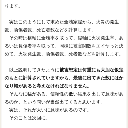
ります。
実はこのようにして求めた全壊家屋から、火災の発生
数、負傷者数、死亡者数などを計算します。
その時は横軸に全壊率を取って、縦軸に火災発生率、あ
るいは負傷者率を取って、同様に被害関数をエイヤっと決
めて、火災発生数、負傷者数、死者数などを計算します。
以上説明してきたように
被害想定は何重にも大胆な仮定
のもとに計算されていますから、最後に出てきた数にはか
なり幅があると考えなければなりません。
そんなに幅がある、信頼性の低い結果を出して意味があ
るのか、という問いが当然出てくると思います。
実は、それが大いに意味があるのです。
そのことは次回に。