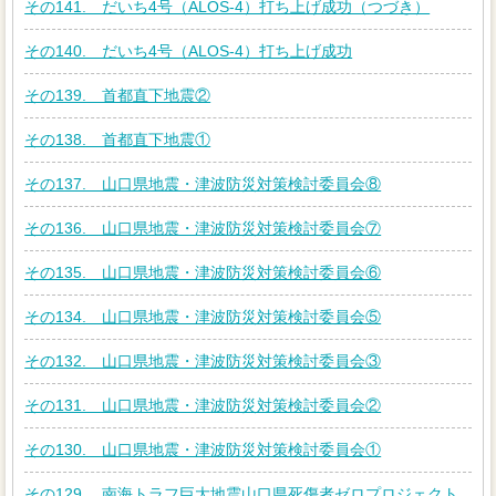
その141. だいち4号（ALOS-4）打ち上げ成功（つづき）
その140. だいち4号（ALOS-4）打ち上げ成功
その139. 首都直下地震②
その138. 首都直下地震①
その137. 山口県地震・津波防災対策検討委員会⑧
その136. 山口県地震・津波防災対策検討委員会⑦
その135. 山口県地震・津波防災対策検討委員会⑥
その134. 山口県地震・津波防災対策検討委員会⑤
その132. 山口県地震・津波防災対策検討委員会③
その131. 山口県地震・津波防災対策検討委員会②
その130. 山口県地震・津波防災対策検討委員会①
その129. 南海トラフ巨大地震山口県死傷者ゼロプロジェクト