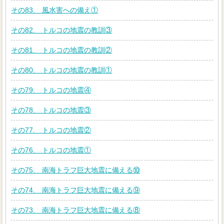
その83. 風水害への備え①
その82. トルコの地震の教訓③
その81. トルコの地震の教訓②
その80. トルコの地震の教訓①
その79. トルコの地震④
その78. トルコの地震③
その77. トルコの地震②
その76. トルコの地震①
その75. 南海トラフ巨大地震に備える⑩
その74. 南海トラフ巨大地震に備える⑨
その73. 南海トラフ巨大地震に備える⑧