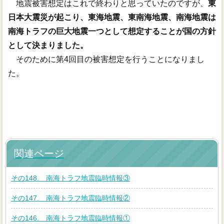
地震被害想定はこれで終わりと思っていたのですが、
東
日本大震災が起こり、東海地震、東南海地震、南海地震は
南海トラフの巨大地震一つとして想定することが国の方針
として決まりました。
そのために第4回目の被害想定を行うことになりまし
た。
関連ページ
その148. 南海トラフ地震臨時情報③
その147. 南海トラフ地震臨時情報②
その146. 南海トラフ地震臨時情報①