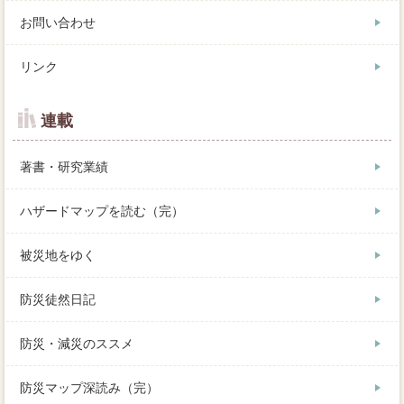
お問い合わせ
リンク
連載
著書・研究業績
ハザードマップを読む（完）
被災地をゆく
防災徒然日記
防災・減災のススメ
防災マップ深読み（完）