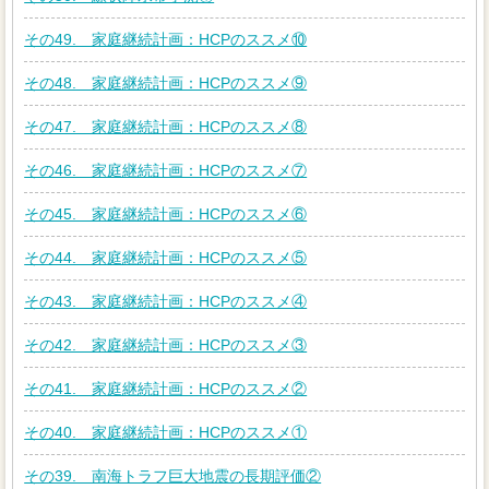
その49. 家庭継続計画：HCPのススメ⑩
その48. 家庭継続計画：HCPのススメ⑨
その47. 家庭継続計画：HCPのススメ⑧
その46. 家庭継続計画：HCPのススメ⑦
その45. 家庭継続計画：HCPのススメ⑥
その44. 家庭継続計画：HCPのススメ⑤
その43. 家庭継続計画：HCPのススメ④
その42. 家庭継続計画：HCPのススメ③
その41. 家庭継続計画：HCPのススメ②
その40. 家庭継続計画：HCPのススメ①
その39. 南海トラフ巨大地震の長期評価②