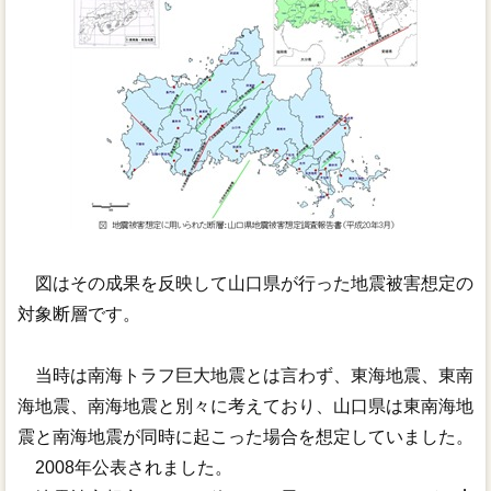
図はその成果を反映して山口県が行った地震被害想定の
対象断層です。
当時は南海トラフ巨大地震とは言わず、東海地震、東南
海地震、南海地震と別々に考えており、山口県は東南海地
震と南海地震が同時に起こった場合を想定していました。
2008年公表されました。