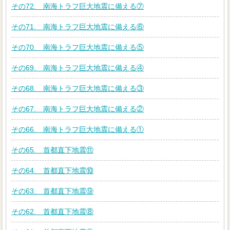
その72. 南海トラフ巨大地震に備える⑦
その71. 南海トラフ巨大地震に備える⑥
その70. 南海トラフ巨大地震に備える⑤
その69. 南海トラフ巨大地震に備える④
その68. 南海トラフ巨大地震に備える③
その67. 南海トラフ巨大地震に備える②
その66. 南海トラフ巨大地震に備える①
その65. 首都直下地震⑪
その64. 首都直下地震⑩
その63. 首都直下地震⑨
その62. 首都直下地震⑧