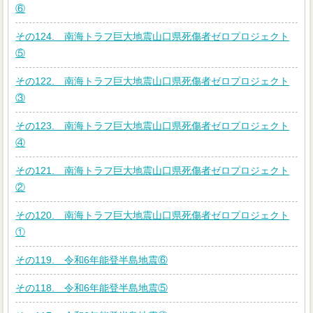
⑥
その124. 南海トラフ巨大地震山口県死傷者ゼロプロジェクト
⑤
その122. 南海トラフ巨大地震山口県死傷者ゼロプロジェクト
③
その123. 南海トラフ巨大地震山口県死傷者ゼロプロジェクト
④
その121. 南海トラフ巨大地震山口県死傷者ゼロプロジェクト
②
その120. 南海トラフ巨大地震山口県死傷者ゼロプロジェクト
①
その119. 令和6年能登半島地震⑥
その118. 令和6年能登半島地震⑤