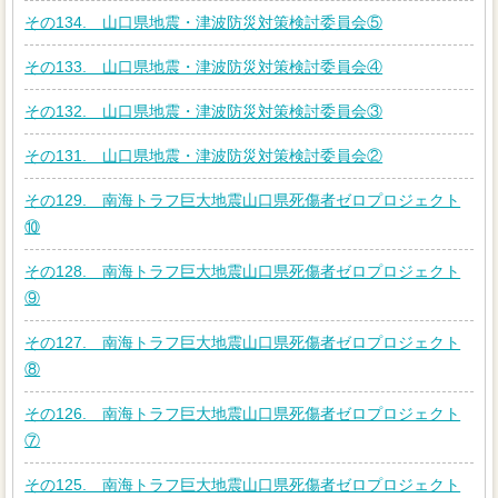
その134. 山口県地震・津波防災対策検討委員会⑤
その133. 山口県地震・津波防災対策検討委員会④
その132. 山口県地震・津波防災対策検討委員会③
その131. 山口県地震・津波防災対策検討委員会②
その129. 南海トラフ巨大地震山口県死傷者ゼロプロジェクト
⑩
その128. 南海トラフ巨大地震山口県死傷者ゼロプロジェクト
⑨
その127. 南海トラフ巨大地震山口県死傷者ゼロプロジェクト
⑧
その126. 南海トラフ巨大地震山口県死傷者ゼロプロジェクト
⑦
その125. 南海トラフ巨大地震山口県死傷者ゼロプロジェクト