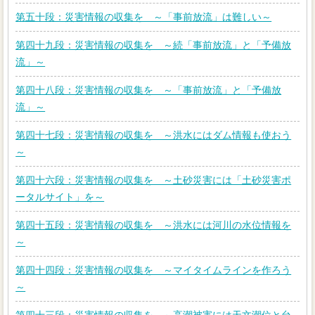
第五十段：災害情報の収集を ～「事前放流」は難しい～
第四十九段：災害情報の収集を ～続「事前放流」と「予備放
流」～
第四十八段：災害情報の収集を ～「事前放流」と「予備放
流」～
第四十七段：災害情報の収集を ～洪水にはダム情報も使おう
～
第四十六段：災害情報の収集を ～土砂災害には「土砂災害ポ
ータルサイト」を～
第四十五段：災害情報の収集を ～洪水には河川の水位情報を
～
第四十四段：災害情報の収集を ～マイタイムラインを作ろう
～