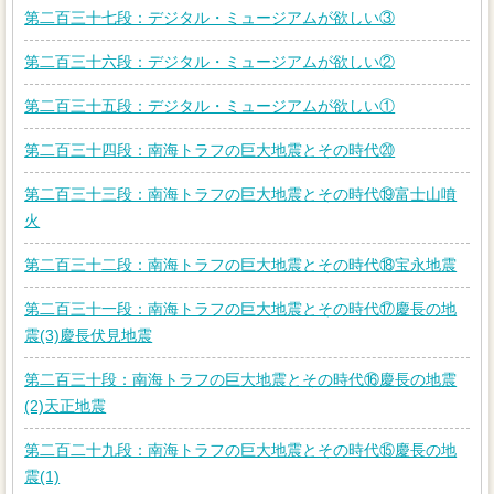
第二百三十七段：デジタル・ミュージアムが欲しい③
第二百三十六段：デジタル・ミュージアムが欲しい②
第二百三十五段：デジタル・ミュージアムが欲しい①
第二百三十四段：南海トラフの巨大地震とその時代⑳
第二百三十三段：南海トラフの巨大地震とその時代⑲富士山噴
火
第二百三十二段：南海トラフの巨大地震とその時代⑱宝永地震
第二百三十一段：南海トラフの巨大地震とその時代⑰慶長の地
震(3)慶長伏見地震
第二百三十段：南海トラフの巨大地震とその時代⑯慶長の地震
(2)天正地震
第二百二十九段：南海トラフの巨大地震とその時代⑮慶長の地
震(1)