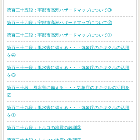
第百三十五段：宇部市高潮ハザードマップについて③
第百三十四段：宇部市高潮ハザードマップについて②
第百三十三段：宇部市高潮ハザードマップについて①
第百三十二段：風水害に備える・・・気象庁のキキクルの活用
を④
第百三十一段：風水害に備える・・・気象庁のキキクルの活用
を③
第百三十段：風水害に備える・・・気象庁のキキクルの活用を
②
第百二十九段：風水害に備える・・・気象庁のキキクルの活用
を①
第百二十八段：トルコの地震の教訓③