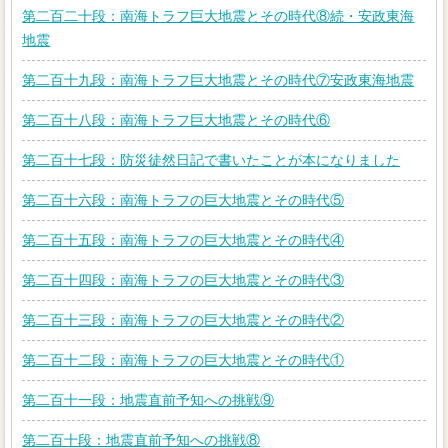
第二百二十段：南海トラフ巨大地震とその時代⑧続・安政東海
地震
第二百十九段：南海トラフ巨大地震とその時代⑦安政東海地震
第二百十八段：南海トラフ巨大地震とその時代⑥
第二百十七段：防災徒然日記で書いたことが本になりました
第二百十六段：南海トラフの巨大地震とその時代⑤
第二百十五段：南海トラフの巨大地震とその時代④
第二百十四段：南海トラフの巨大地震とその時代③
第二百十三段：南海トラフの巨大地震とその時代②
第二百十二段：南海トラフの巨大地震とその時代①
第二百十一段：地震直前予知への挑戦⑨
第二百十段：地震直前予知への挑戦⑧