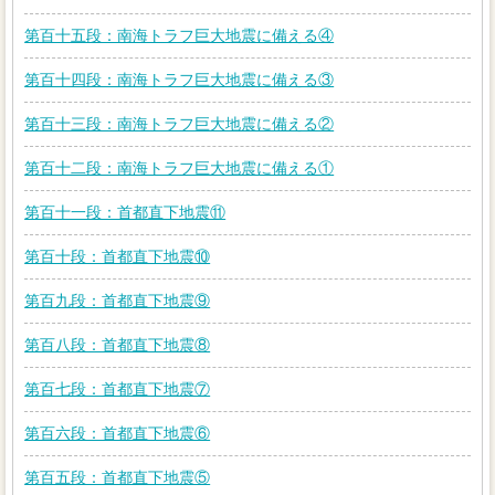
第百十五段：南海トラフ巨大地震に備える④
第百十四段：南海トラフ巨大地震に備える③
第百十三段：南海トラフ巨大地震に備える②
第百十二段：南海トラフ巨大地震に備える①
第百十一段：首都直下地震⑪
第百十段：首都直下地震⑩
第百九段：首都直下地震⑨
第百八段：首都直下地震⑧
第百七段：首都直下地震⑦
第百六段：首都直下地震⑥
第百五段：首都直下地震⑤