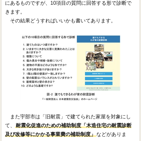
にあるものですが、10項目の質問に回答する形で診断で
きます。
その結果どうすればいいかも書いてあります。
また宇部市は「旧耐震」で建てられた家屋を対象にし
て、
耐震化促進のための補助制度「木造住宅の耐震診断
及び改修等にかかる事業費の補助制度」
などがありま