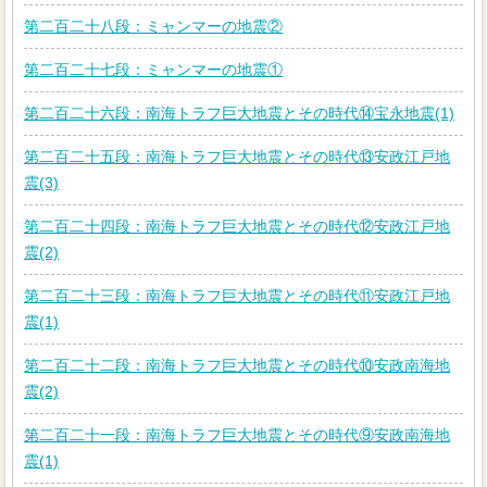
第二百二十八段：ミャンマーの地震②
第二百二十七段：ミャンマーの地震①
第二百二十六段：南海トラフ巨大地震とその時代⑭宝永地震(1)
第二百二十五段：南海トラフ巨大地震とその時代⑬安政江戸地
震(3)
第二百二十四段：南海トラフ巨大地震とその時代⑫安政江戸地
震(2)
第二百二十三段：南海トラフ巨大地震とその時代⑪安政江戸地
震(1)
第二百二十二段：南海トラフ巨大地震とその時代⑩安政南海地
震(2)
第二百二十一段：南海トラフ巨大地震とその時代⑨安政南海地
震(1)