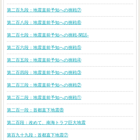
第二百九段：地震直前予知への挑戦⑦
第二百八段：地震直前予知への挑戦⑥
第二百七段：地震直前予知への挑戦-閑話-
第二百六段：地震直前予知への挑戦⑤
第二百五段：地震直前予知への挑戦④
第二百四段：地震直前予知への挑戦③
第二百三段：地震直前予知への挑戦②
第二百二段：地震直前予知への挑戦①
第二百一段：首都直下地震⑧
第二百段：改めて、南海トラフ巨大地震
第百九十九段：首都直下地震⑦