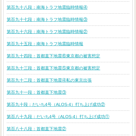
第百九十八段：南海トラフ地震臨時情報④
第百九十七段：南海トラフ地震臨時情報③
第百九十六段：南海トラフ地震臨時情報②
第百九十五段：南海トラフ地震臨時情報
第百九十四段：首都直下地震⑥東京都の被害想定
第百九十三段：首都直下地震⑤東京都の被害想定
第百九十二段：首都直下地震④私の東京出張
第百九十一段：首都直下地震③
第百九十段：だいち4号（ALOS-4）打ち上げ成功②
第百八十九段：だいち4号（ALOS-4）打ち上げ成功①
第百八十八段：首都直下地震②