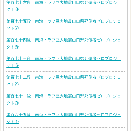
第百七十六段：南海トラフ巨大地震山口県死傷者ゼロプロジェ
クト⑧
第百七十五段：南海トラフ巨大地震山口県死傷者ゼロプロジェ
クト⑦
第百七十四段：南海トラフ巨大地震山口県死傷者ゼロプロジェ
クト⑥
第百七十三段：南海トラフ巨大地震山口県死傷者ゼロプロジェ
クト⑤
第百七十二段：南海トラフ巨大地震山口県死傷者ゼロプロジェ
クト④
第百七十一段：南海トラフ巨大地震山口県死傷者ゼロプロジェ
クト③
第百六十九段：南海トラフ巨大地震山口県死傷者ゼロプロジェ
クト①