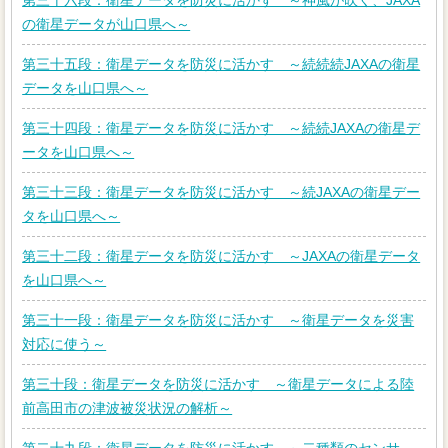
第三十六段：衛星データを防災に活かす ～神風が吹く、JAXA
の衛星データが山口県へ～
第三十五段：衛星データを防災に活かす ～続続続JAXAの衛星
データを山口県へ～
第三十四段：衛星データを防災に活かす ～続続JAXAの衛星デ
ータを山口県へ～
第三十三段：衛星データを防災に活かす ～続JAXAの衛星デー
タを山口県へ～
第三十二段：衛星データを防災に活かす ～JAXAの衛星データ
を山口県へ～
第三十一段：衛星データを防災に活かす ～衛星データを災害
対応に使う～
第三十段：衛星データを防災に活かす ～衛星データによる陸
前高田市の津波被災状況の解析～