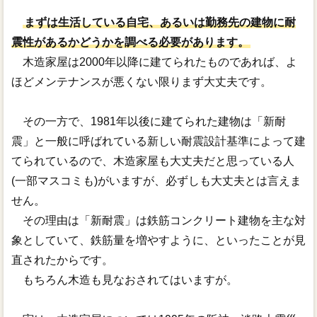
リンク
まずは生活している自宅、あるいは勤務先の建物に耐
震性があるかどうかを調べる必要があります。
木造家屋は2000年以降に建てられたものであれば、よ
ほどメンテナンスが悪くない限りまず大丈夫です。
その一方で、1981年以後に建てられた建物は「新耐
震」と一般に呼ばれている新しい耐震設計基準によって建
てられているので、木造家屋も大丈夫だと思っている人
(一部マスコミも)がいますが、必ずしも大丈夫とは言えま
せん。
その理由は「新耐震」は鉄筋コンクリート建物を主な対
象としていて、鉄筋量を増やすように、といったことが見
直されたからです。
もちろん木造も見なおされてはいますが。