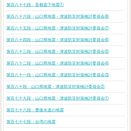
第百八十七段：首都直下地震①
第百八十六段：山口県地震・津波防災対策検討委員会⑧
第百八十五段：山口県地震・津波防災対策検討委員会⑦
第百八十四段：山口県地震・津波防災対策検討委員会⑥
第百八十三段：山口県地震・津波防災対策検討委員会⑤
第百八十二段：山口県地震・津波防災対策検討委員会④
第百八十一段：山口県地震・津波防災対策検討委員会③
第百八十段：山口県地震・津波防災対策検討委員会②
第百七十九段：山口県地震・津波防災対策検討委員会①
第百七十八段：豊後水道の地震
第百七十七段：台湾の地震