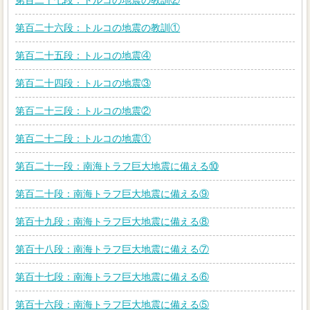
第百二十七段：トルコの地震の教訓②
第百二十六段：トルコの地震の教訓①
第百二十五段：トルコの地震④
第百二十四段：トルコの地震③
第百二十三段：トルコの地震②
第百二十二段：トルコの地震①
第百二十一段：南海トラフ巨大地震に備える⑩
第百二十段：南海トラフ巨大地震に備える⑨
第百十九段：南海トラフ巨大地震に備える⑧
第百十八段：南海トラフ巨大地震に備える⑦
第百十七段：南海トラフ巨大地震に備える⑥
第百十六段：南海トラフ巨大地震に備える⑤